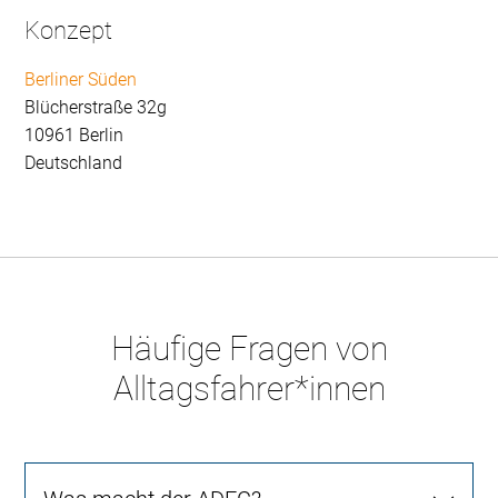
Konzept
Berliner Süden
Blücherstraße 32g
10961 Berlin
Deutschland
Häufige Fragen von
Alltagsfahrer*innen