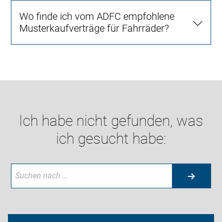
Wo finde ich vom ADFC empfohlene
Musterkaufverträge für Fahrräder?
Ich habe nicht gefunden, was
ich gesucht habe: