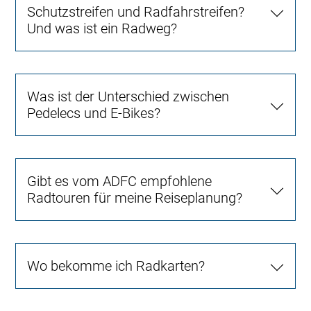
Schutzstreifen und Radfahrstreifen?
Und was ist ein Radweg?
Was ist der Unterschied zwischen
Pedelecs und E-Bikes?
Gibt es vom ADFC empfohlene
Radtouren für meine Reiseplanung?
Wo bekomme ich Radkarten?