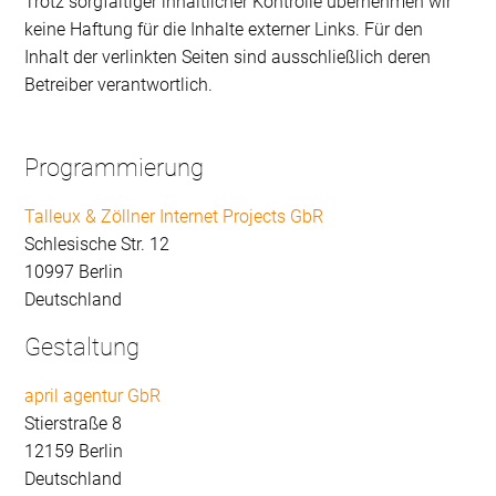
Trotz sorgfältiger inhaltlicher Kontrolle übernehmen wir
keine Haftung für die Inhalte externer Links. Für den
Inhalt der verlinkten Seiten sind ausschließlich deren
Betreiber verantwortlich.
Programmierung
Talleux & Zöllner Internet Projects GbR
Schlesische Str. 12
10997 Berlin
Deutschland
Gestaltung
april agentur GbR
Stierstraße 8
12159 Berlin
Deutschland