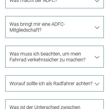
Was macht der ADFC?
Was bringt mir eine ADFC-
Mitgliedschaft?
Was muss ich beachten, um mein
Fahrrad verkehrssicher zu machen?
Worauf sollte ich als Radfahrer achten?
Was ist der Unterschied zwischen