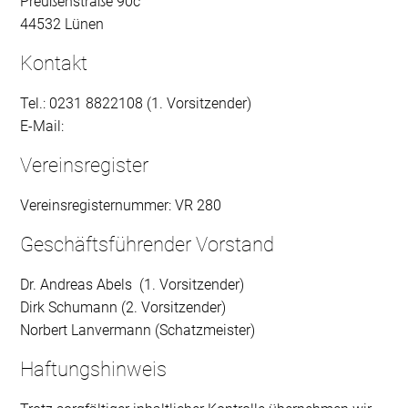
Preußenstraße 90c
44532 Lünen
Kontakt
Tel.: 0231 8822108 (1. Vorsitzender)
E-Mail:
Vereinsregister
Vereinsregisternummer: VR 280
Geschäftsführender Vorstand
Dr. Andreas Abels (1. Vorsitzender)
Dirk Schumann (2. Vorsitzender)
Norbert Lanvermann (Schatzmeister)
Haftungshinweis